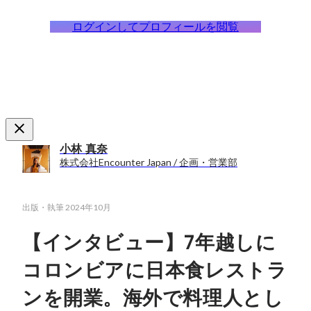
ログインしてプロフィールを閲覧
小林 真奈
株式会社Encounter Japan / 企画・営業部
出版・執筆
2024年10月
【インタビュー】7年越しに
コロンビアに日本食レストラ
ンを開業。海外で料理人とし