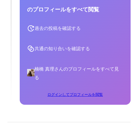
のプロフィールをすべて閲覧
過去の投稿を確認する
共通の知り合いを確認する
楠橋 真理さんのプロフィールをすべて見
る
ログインしてプロフィールを閲覧