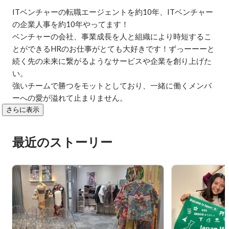
ITベンチャーの転職エージェントを約10年、ITベンチャー
の企業人事を約10年やってます！

ベンチャーの会社、事業成長を人と組織により時短するこ
とができるHRのお仕事がとても大好きです！ずっーーーと
続く先の未来に繋がるようなサービスや企業を創り上げた
い。

強いチームで勝つをモットとしており、一緒に働くメンバ
ーへの愛が溢れて止まりません。
さらに表示
最近のストーリー