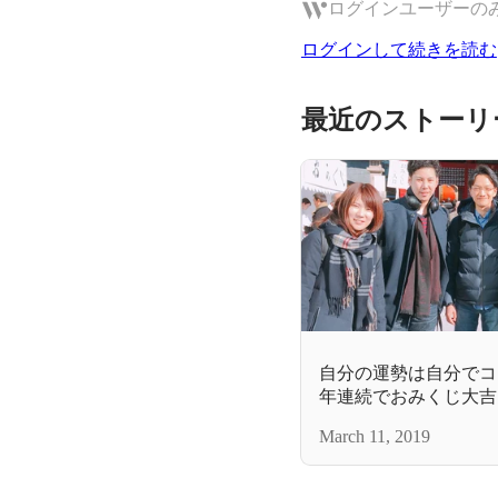
ログインユーザーの
ログインして続きを読む
最近のストーリ
自分の運勢は自分でコ
年連続でおみくじ大吉
March 11, 2019