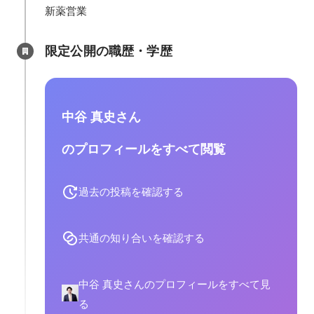
新薬営業
限定公開の職歴・学歴
中谷 真史さん
のプロフィールをすべて閲覧
過去の投稿を確認する
共通の知り合いを確認する
中谷 真史さんのプロフィールをすべて見
る