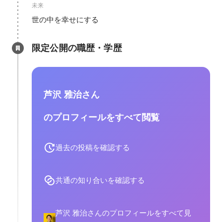
未来
世の中を幸せにする
限定公開の職歴・学歴
芦沢 雅治さん
のプロフィールをすべて閲覧
過去の投稿を確認する
共通の知り合いを確認する
芦沢 雅治さんのプロフィールをすべて見