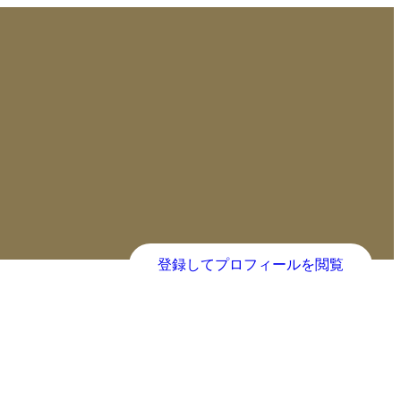
登録してプロフィールを閲覧