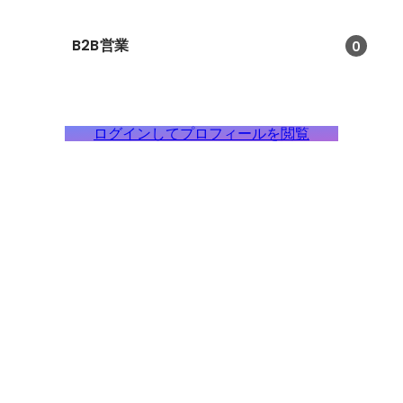
B2B営業
0
ログインしてプロフィールを閲覧