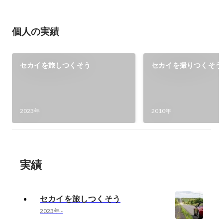
個人の実績
セカイを旅しつくそう
セカイを撮りつくそう
2023年
2010年
実績
セカイを旅しつくそう
2023年
-