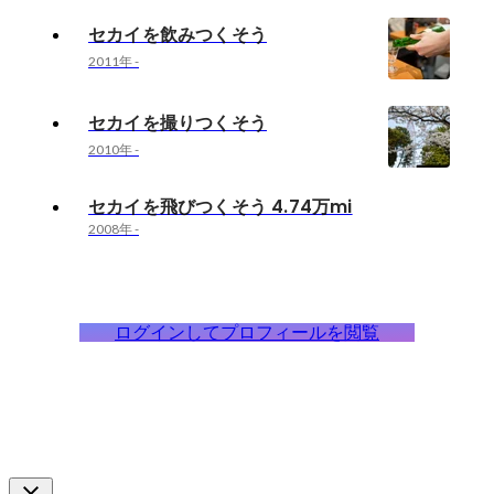
セカイを飲みつくそう
2011年
-
セカイを撮りつくそう
2010年
-
セカイを飛びつくそう 4.74万mi
2008年
-
ログインしてプロフィールを閲覧