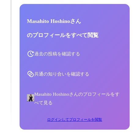
Masahito Hoshinoさん
のプロフィールをすべて閲覧
過去の投稿を確認する
共通の知り合いを確認する
Masahito Hoshinoさんのプロフィールをす
べて見る
ログインしてプロフィールを閲覧