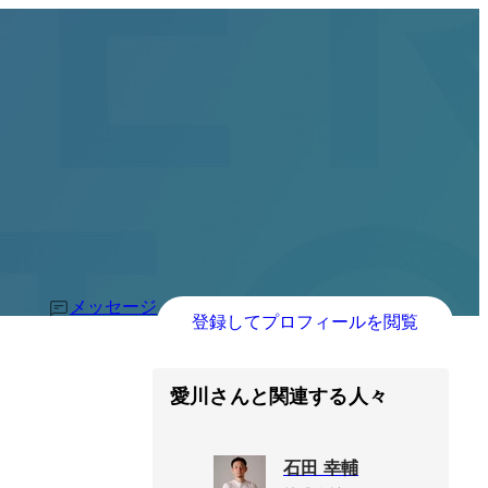
メッセージ
登録してプロフィールを閲覧
愛川さんと関連する人々
石田 幸輔