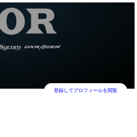
登録してプロフィールを閲覧