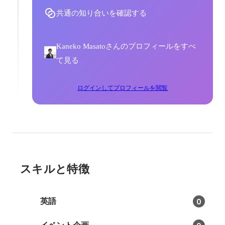
共通の知り合いを確認する
Kaneko Masatoさんのプロフィールをすべ
て見る
ログインしてプロフィールを閲覧
スキルと特徴
英語
0