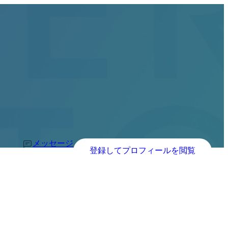
メッセージ
登録してプロフィールを閲覧