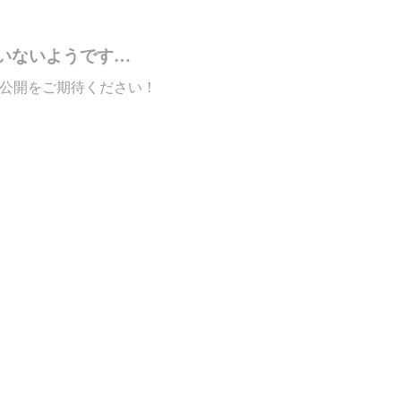
いないようです…
公開をご期待ください！