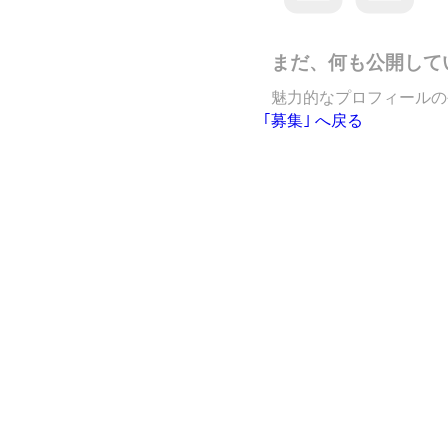
まだ、何も公開して
魅力的なプロフィールの
｢募集｣ へ戻る