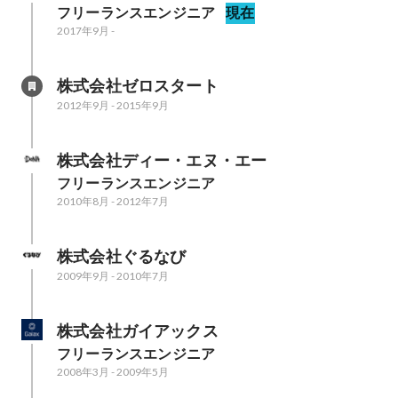
フリーランスエンジニア
現在
2017年9月
-
株式会社ゼロスタート
2012年9月
-
2015年9月
株式会社ディー・エヌ・エー
フリーランスエンジニア
2010年8月
-
2012年7月
株式会社ぐるなび
2009年9月
-
2010年7月
株式会社ガイアックス
フリーランスエンジニア
2008年3月
-
2009年5月