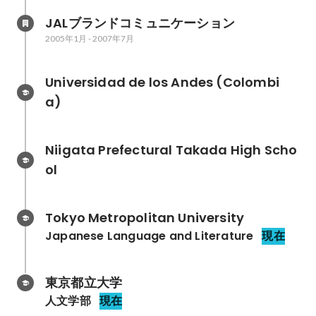
JALブランドコミュニケーション
2005年1月
-
2007年7月
Universidad de los Andes (Colombi
a)
Niigata Prefectural Takada High Scho
ol
Tokyo Metropolitan University
Japanese Language and Literature
現在
東京都立大学
人文学部
現在