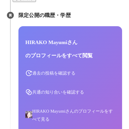
限定公開の職歴・学歴
HIRAKO Mayumiさん
のプロフィールをすべて閲覧
過去の投稿を確認する
共通の知り合いを確認する
HIRAKO Mayumiさんのプロフィールをす
べて見る