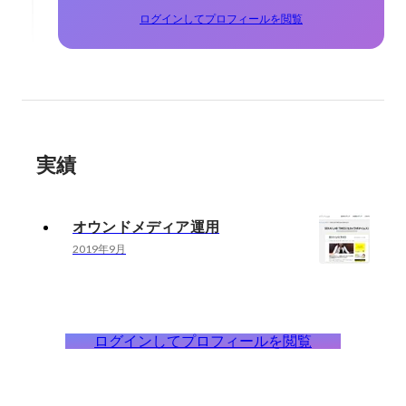
ログインしてプロフィールを閲覧
実績
オウンドメディア運用
2019年9月
ログインしてプロフィールを閲覧