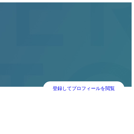
登録してプロフィールを閲覧