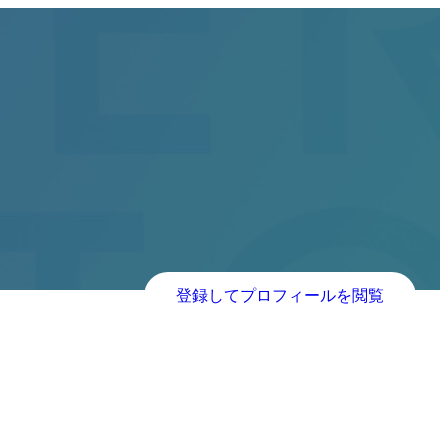
登録してプロフィールを閲覧