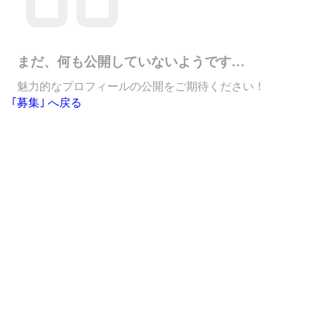
まだ、何も公開していないようです…
魅力的なプロフィールの公開をご期待ください！
｢募集｣ へ戻る