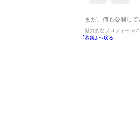
まだ、何も公開して
魅力的なプロフィールの
｢募集｣ へ戻る