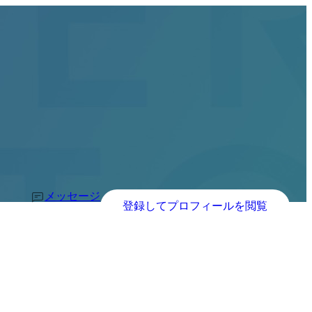
メッセージ
登録してプロフィールを閲覧