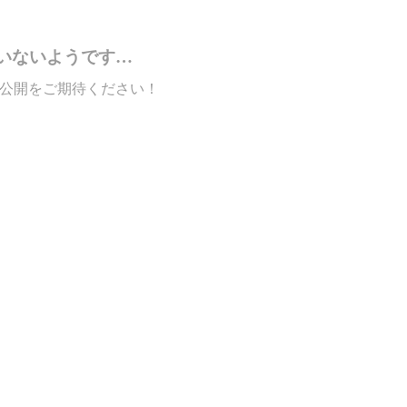
いないようです…
公開をご期待ください！