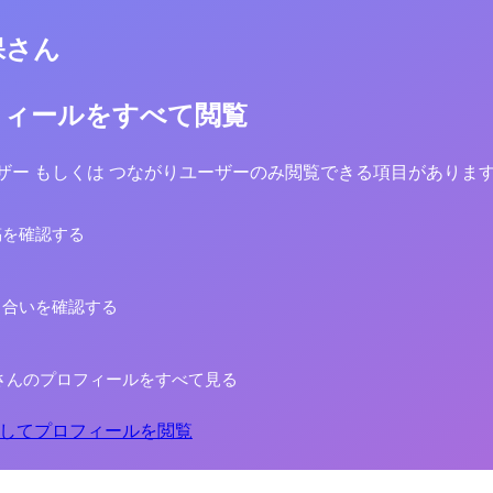
保さん
フィールをすべて閲覧
yユーザー もしくは つながりユーザーのみ閲覧できる項目がありま
稿を確認する
り合いを確認する
さんのプロフィールをすべて見る
してプロフィールを閲覧