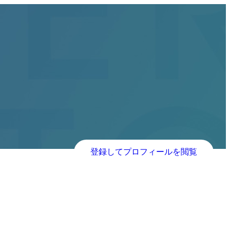
登録してプロフィールを閲覧