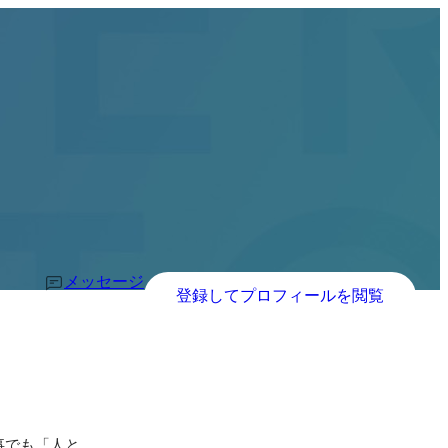
メッセージ
登録してプロフィールを閲覧
事でも「人と