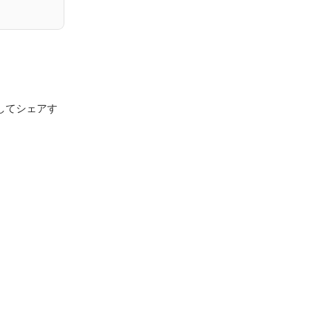
してシェアす