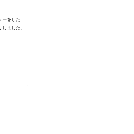
ューをした
しました。
