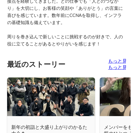
接点を経験してきました。どの仕事でも「人とのつなが
り」を大切にし、お客様の笑顔や「ありがとう」の言葉に
喜びを感じています。数年前にCCNAを取得し、インフラ
の基礎知識も備えています。

周りを巻き込んで新しいことに挑戦するのが好きで、人の
役に立てることがあるとやりがいを感じます！
もっと見る
最近のストーリー
もっと見る
新年の初詣と大盛り上がりのかるた
メンバーをも