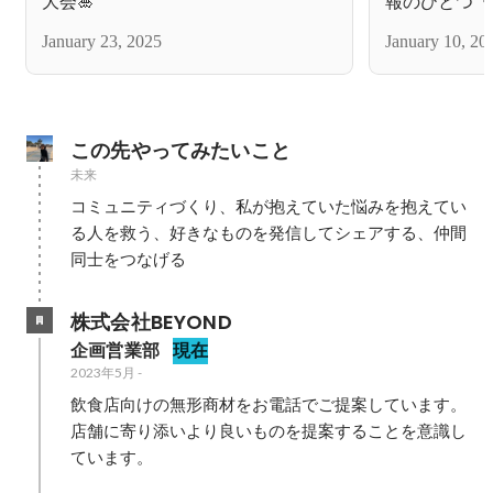
大会🎍
報のひとつ「C
January 23, 2025
January 10, 20
この先やってみたいこと
未来
コミュニティづくり、私が抱えていた悩みを抱えてい
る人を救う、好きなものを発信してシェアする、仲間
株式会社BEYOND
企画営業部
現在
2023年5月
-
飲食店向けの無形商材をお電話でご提案しています。

店舗に寄り添いより良いものを提案することを意識し
ています。