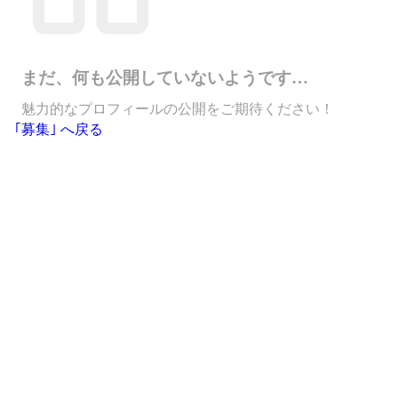
まだ、何も公開していないようです…
魅力的なプロフィールの公開をご期待ください！
｢募集｣ へ戻る