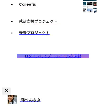
Careefis
就活支援プロジェクト
未来プロジェクト
ログインしてプロフィールを閲覧
河出 みさき