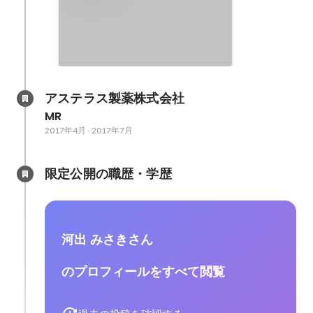
アステラス製薬株式会社
MR
2017年4月
-
2017年7月
限定公開の職歴・学歴
河出 みさきさん
のプロフィールをすべて閲覧