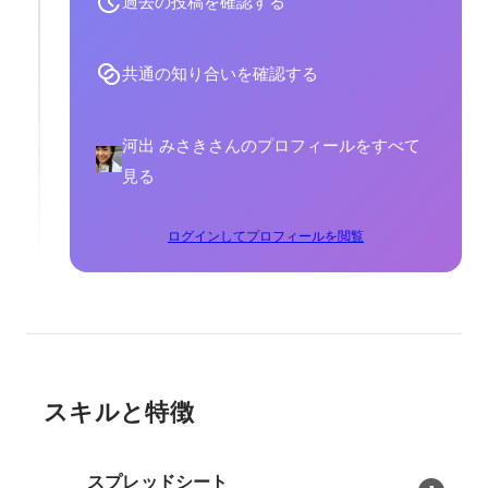
過去の投稿を確認する
共通の知り合いを確認する
河出 みさきさんのプロフィールをすべて
見る
ログインしてプロフィールを閲覧
スキルと特徴
スプレッドシート