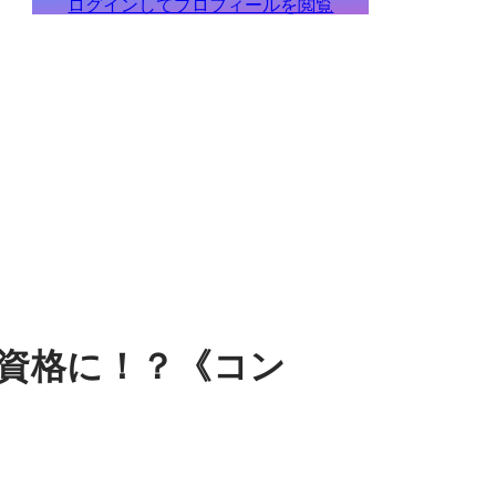
ログインしてプロフィールを閲覧
資格に！？《コン