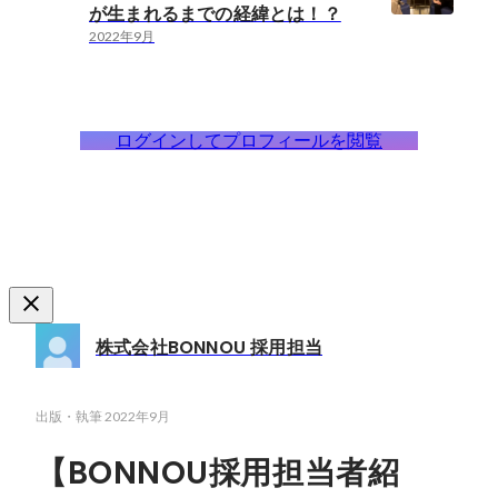
が生まれるまでの経緯とは！？
2022年9月
ログインしてプロフィールを閲覧
株式会社BONNOU 採用担当
出版・執筆
2022年9月
【BONNOU採用担当者紹