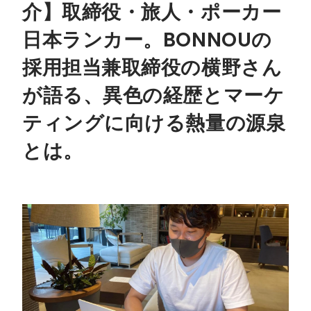
介】取締役・旅人・ポーカー
日本ランカー。BONNOUの
採用担当兼取締役の横野さん
が語る、異色の経歴とマーケ
ティングに向ける熱量の源泉
とは。