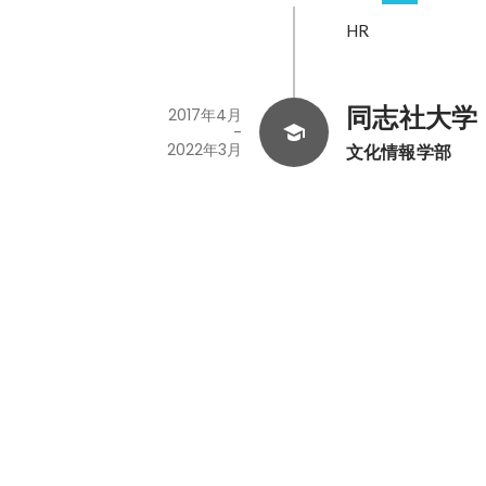
HR
同志社大学
2017年4月
-
2022年3月
文化情報学部