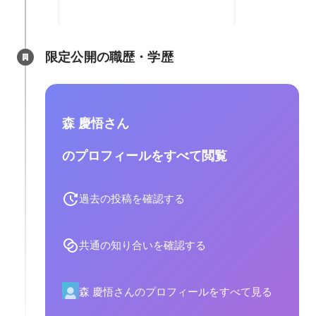
限定公開の職歴・学歴
森 慶悟さん
のプロフィールをすべて閲覧
過去の投稿を確認する
共通の知り合いを確認する
森 慶悟さんのプロフィールをすべて見る