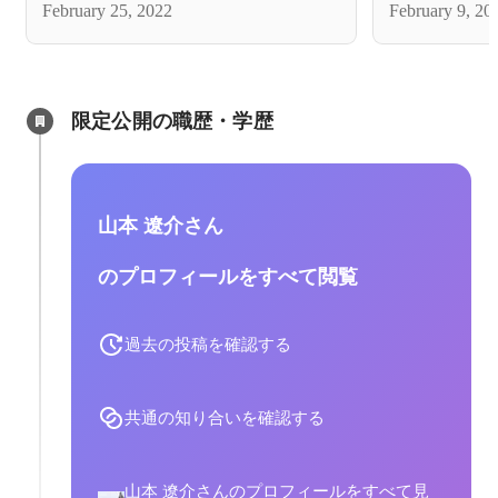
February 25, 2022
February 9, 20
限定公開の職歴・学歴
山本 遼介さん
のプロフィールをすべて閲覧
過去の投稿を確認する
共通の知り合いを確認する
山本 遼介さんのプロフィールをすべて見