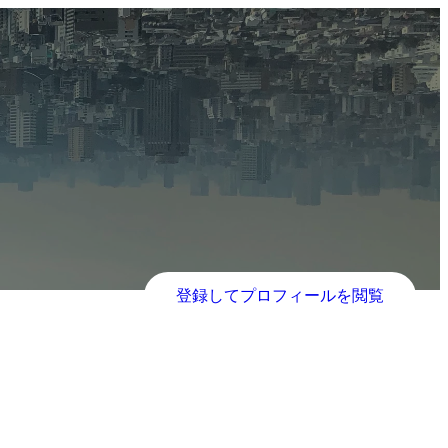
登録してプロフィールを閲覧