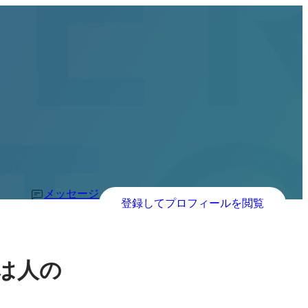
メッセージ
登録してプロフィールを閲覧
は人の