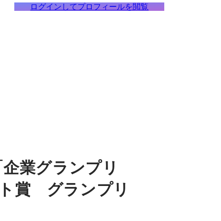
ログインしてプロフィールを閲覧
「企業グランプリ
ト賞 グランプリ