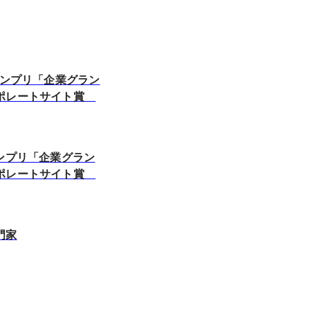
ランプリ「企業グラン
ポレートサイト賞
ランプリ「企業グラン
ポレートサイト賞
門家