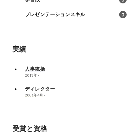
プレゼンテーションスキル
0
実績
人事統括
2013年
-
ディレクター
2001年4月
-
受賞と資格