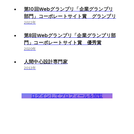
第10回Webグランプリ「企業グランプリ
部門」コーポレートサイト賞 グランプリ
2022年
第8回Webグランプリ「企業グランプリ部
門」コーポレートサイト賞 優秀賞
2020年
人間中心設計専門家
2013年
ログインしてプロフィールを閲覧