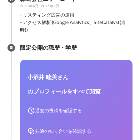
2013年4月
-
2015年1月
- リスティング広告の運用

- アクセス解析 (Google Analytics、SiteCatalyst(当
時))
限定公開の職歴・学歴
小酒井 睦美さん
のプロフィールをすべて閲覧
過去の投稿を確認する
共通の知り合いを確認する