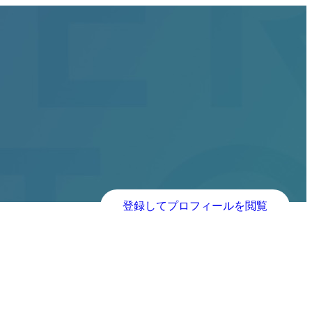
登録してプロフィールを閲覧