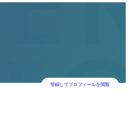
登録してプロフィールを閲覧