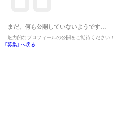
まだ、何も公開していないようです…
魅力的なプロフィールの公開をご期待ください！
｢募集｣ へ戻る