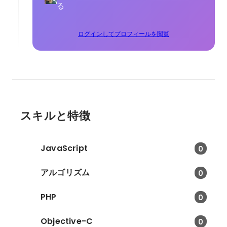
る
ログインしてプロフィールを閲覧
スキルと特徴
JavaScript
0
アルゴリズム
0
PHP
0
Objective-C
0