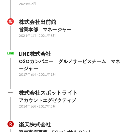
2021年9月
株式会社出前館
営業本部　マネージャー
2021年1月
-
2021年8月
LINE株式会社
O2Oカンパニー　グルメサービスチーム　マネ
ージャー
2017年6月
-
2021年1月
株式会社スポットライト
アカウントエグゼクティブ
2014年6月
-
2017年5月
楽天株式会社