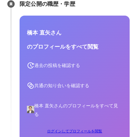
限定公開の職歴・学歴
橋本 直矢さん
のプロフィールをすべて閲覧
過去の投稿を確認する
共通の知り合いを確認する
橋本 直矢さんのプロフィールをすべて見
る
ログインしてプロフィールを閲覧