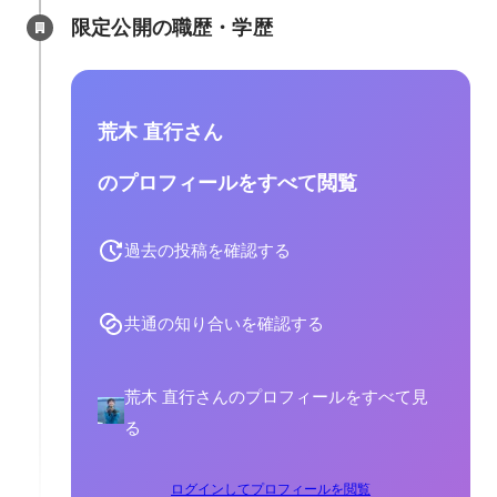
限定公開の職歴・学歴
荒木 直行さん
のプロフィールをすべて閲覧
過去の投稿を確認する
共通の知り合いを確認する
荒木 直行さんのプロフィールをすべて見
る
ログインしてプロフィールを閲覧