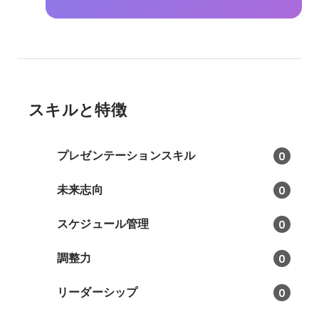
スキルと特徴
プレゼンテーションスキル
0
未来志向
0
スケジュール管理
0
調整力
0
リーダーシップ
0