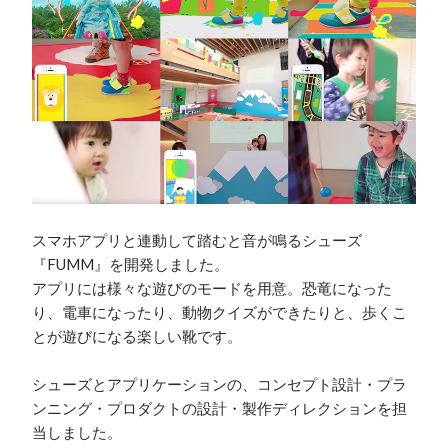
スマホアプリと連動して踏むと音が鳴るシューズ
『FUMM』を開発しました。

アプリには様々な遊びのモードを用意。恐竜になった
り、電車になったり、動物クイズができたりと、歩くこ
とが遊びになる楽しい靴です。

シューズとアプリケーションの、コンセプト設計・プラ
ンニング・プロダクトの設計・製作ディレクションを担
当しました。