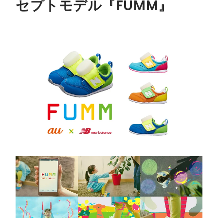
セプトモデル『FUMM』