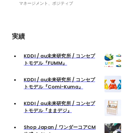
マネージメント、ポジティブ
実績
KDDI / au未来研究所 / コンセプ
トモデル『FUMM』
KDDI / au未来研究所 / コンセプ
トモデル『Comi-Kuma』
KDDI / au未来研究所 / コンセプ
トモデル『ままデジ』
Shop Japan / ワンダーコアCM