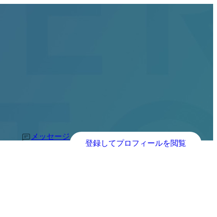
メッセージ
登録してプロフィールを閲覧