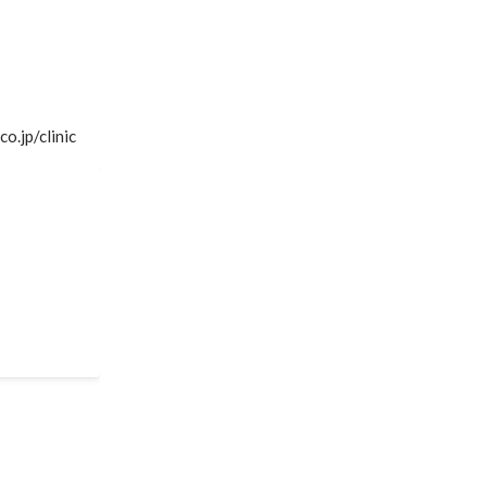
p/clinic