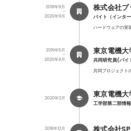
株式会社プ
2019年9月
-
2020年9月
バイト（インタ
ハードウェアの実
東京電機大
2019年5月
-
2020年9月
共同研究員(バイ
共同プロジェクト
東京電機大学（
2020年3月
工学部第二部情
株式会社SPI
2018年12月