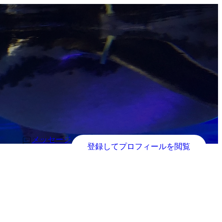
メッセージ
登録してプロフィールを閲覧