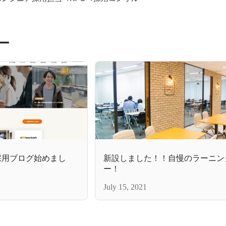
ー
採用ブログ始めまし
新設しました！！自慢のラーニン
ー！
July 15, 2021