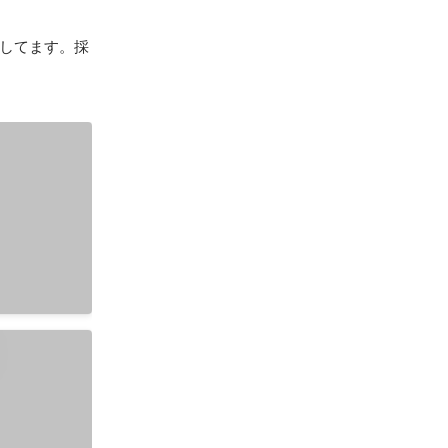
用してます。採