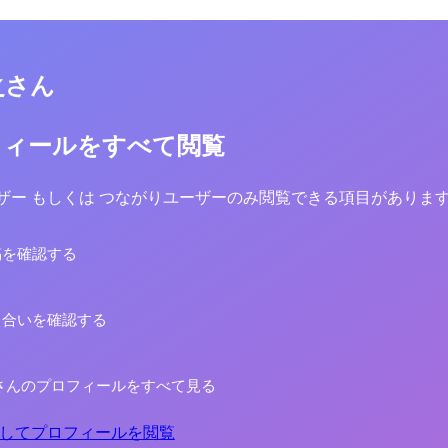
之さん
フィールをすべて閲覧
yユーザー もしくは つながりユーザーのみ閲覧できる項目がありま
稿を確認する
り合いを確認する
さんのプロフィールをすべて見る
してプロフィールを閲覧