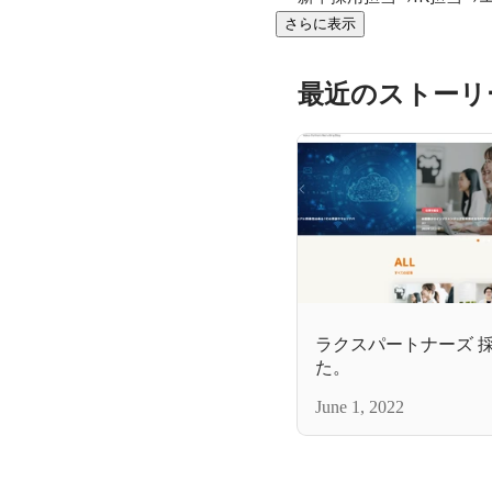
さらに表示
最近のストーリ
ラクスパートナーズ 
た。
June 1, 2022