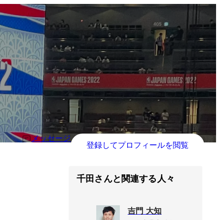
メッセージ
登録してプロフィールを閲覧
千田さんと関連する人々
吉門 大知