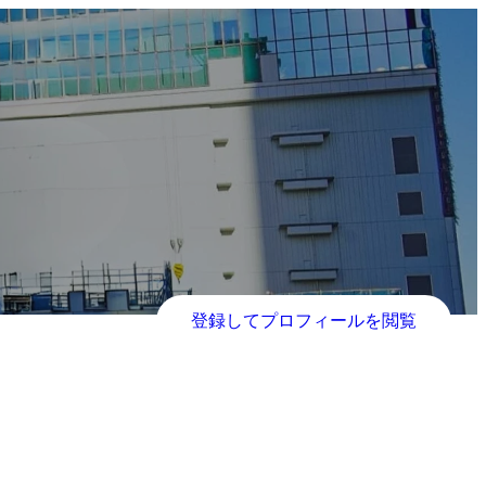
登録してプロフィールを閲覧