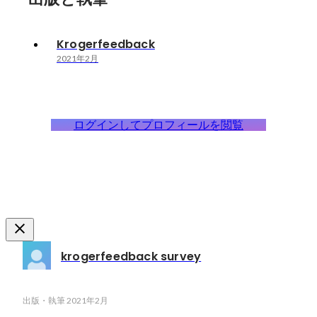
Krogerfeedback
2021年2月
ログインしてプロフィールを閲覧
krogerfeedback survey
出版・執筆
2021年2月