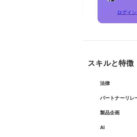
ログイン
スキルと特徴
法律
パートナーリレ
製品企画
AI