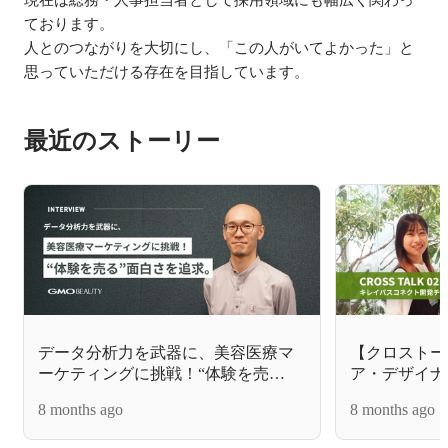
ております。

人とのつながりを大切にし、「この人がいてよかった」と
最近のストーリー
データ分析力を武器に、美容医療マ
【クロストー
ーケティングに挑戦！“体験を売
ア・デザイナ
る”面白さを追求。
コネクト開発
8 months ago
8 months ago