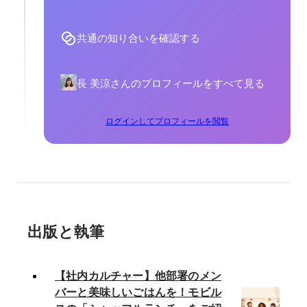
共通の知り合いを確認する
長 美涼さんのプロフィールをすべて見る
ログインしてプロフィールを閲覧
出版と執筆
【社内カルチャー】他部署のメン
バーと美味しいごはんを！モビル