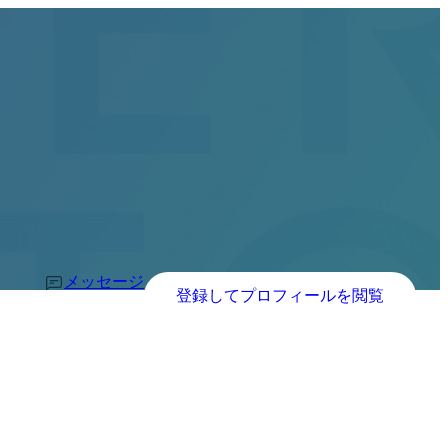
メッセージ
登録してプロフィールを閲覧