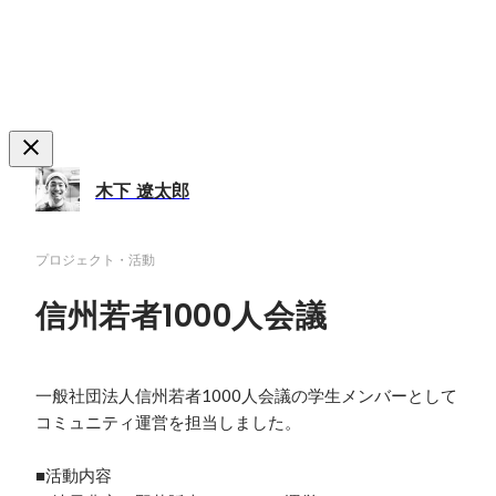
木下 遼太郎
プロジェクト・活動
信州若者1000人会議
一般社団法人信州若者1000人会議の学生メンバーとして
コミュニティ運営を担当しました。

■活動内容
