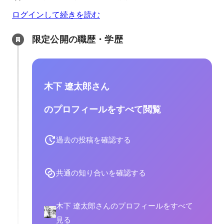
ログインして続きを読む
限定公開の職歴・学歴
木下 遼太郎さん
のプロフィールをすべて閲覧
過去の投稿を確認する
共通の知り合いを確認する
木下 遼太郎さんのプロフィールをすべて
見る