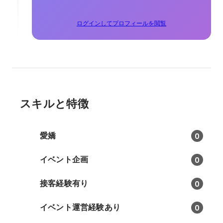
ログインしてプロフィールを閲覧
スキルと特徴
愛嬌
0
イベント企画
0
接客経験有り
0
イベント運営経験あり
0